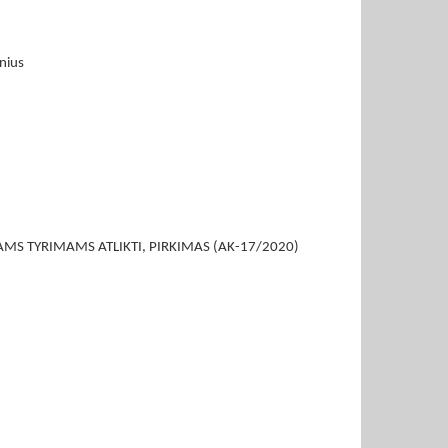
inius
MS TYRIMAMS ATLIKTI, PIRKIMAS (AK-17/2020)