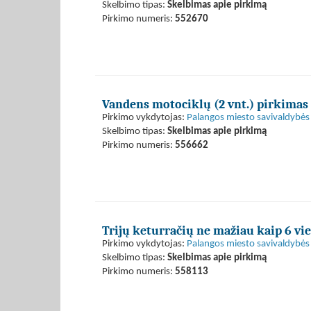
Skelbimo tipas:
Skelbimas apie pirkimą
Pirkimo numeris:
552670
Vandens motociklų (2 vnt.) pirkimas
Pirkimo vykdytojas:
Palangos miesto savivaldybės 
Skelbimo tipas:
Skelbimas apie pirkimą
Pirkimo numeris:
556662
Trijų keturračių ne mažiau kaip 6 vie
Pirkimo vykdytojas:
Palangos miesto savivaldybės 
Skelbimo tipas:
Skelbimas apie pirkimą
Pirkimo numeris:
558113