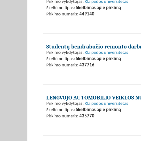
Pirkimo vykdytojas:
Klaipėdos universitetas
Skelbimo tipas:
Skelbimas apie pirkimą
Pirkimo numeris:
449140
Studentų bendrabučio remonto darb
Pirkimo vykdytojas:
Klaipėdos universitetas
Skelbimo tipas:
Skelbimas apie pirkimą
Pirkimo numeris:
437716
LENGVOJO AUTOMOBILIO VEIKLOS 
Pirkimo vykdytojas:
Klaipėdos universitetas
Skelbimo tipas:
Skelbimas apie pirkimą
Pirkimo numeris:
435770