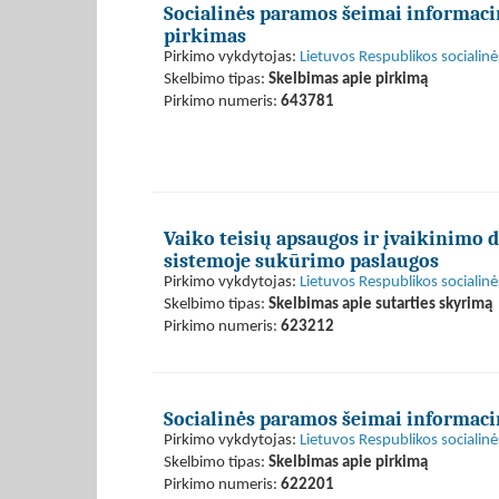
Socialinės paramos šeimai informaci
pirkimas
Pirkimo vykdytojas:
Lietuvos Respublikos socialinė
Skelbimo tipas:
Skelbimas apie pirkimą
Pirkimo numeris:
643781
Vaiko teisių apsaugos ir įvaikinimo
sistemoje sukūrimo paslaugos
Pirkimo vykdytojas:
Lietuvos Respublikos socialinė
Skelbimo tipas:
Skelbimas apie sutarties skyrimą
Pirkimo numeris:
623212
Socialinės paramos šeimai informaci
Pirkimo vykdytojas:
Lietuvos Respublikos socialinė
Skelbimo tipas:
Skelbimas apie pirkimą
Pirkimo numeris:
622201